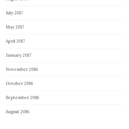
July 2017
May 2017
April 2017
January 2017
November 2016
October 2016
September 2016
August 2016