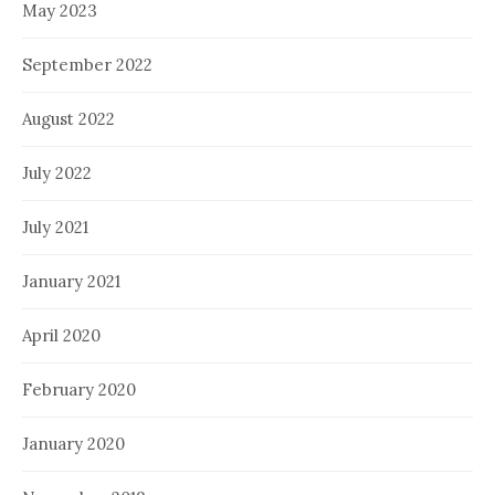
May 2023
September 2022
August 2022
July 2022
July 2021
January 2021
April 2020
February 2020
January 2020