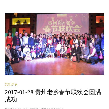
活动历史
2017-01-28 贵州老乡春节联欢会圆满
成功
Posted
on
January 30, 2017
by
Admin