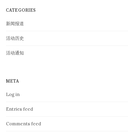
CATEGORIES
新闻报道
活动历史
活动通知
META
Log in
Entries feed
Comments feed