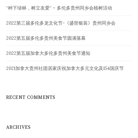
“种下绿林，树立友爱” – 多伦多贵州同乡会植树活动
2022第三届多伦多龙文化节-《盛世银装》贵州同乡会
2022第五届多伦多贵州美食节圆满落幕
2022第五届加拿大多伦多贵州美食节通知
2021加拿大贵州社团居家庆祝加拿大多元文化及154国庆节
RECENT COMMENTS
ARCHIVES