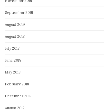
November 2019
September 2019
August 2019
August 2018
July 2018
June 2018
May 2018
February 2018
December 2017
August 2017