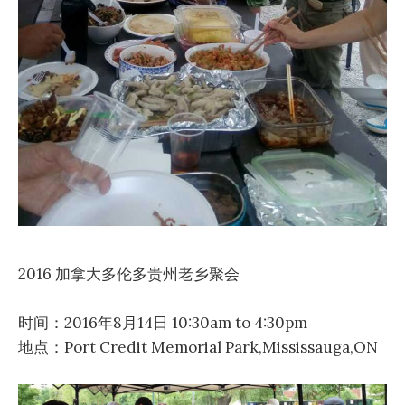
2016 加拿大多伦多贵州老乡聚会
时间：2016年8月14日 10:30am to 4:30pm
地点：Port Credit Memorial Park,Mississauga,ON