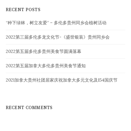
RECENT POSTS
“种下绿林，树立友爱” – 多伦多贵州同乡会植树活动
2022第三届多伦多龙文化节-《盛世银装》贵州同乡会
2022第五届多伦多贵州美食节圆满落幕
2022第五届加拿大多伦多贵州美食节通知
2021加拿大贵州社团居家庆祝加拿大多元文化及154国庆节
RECENT COMMENTS