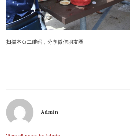
扫描本页二维码，分享微信朋友圈
Admin
View all posts by Admin →