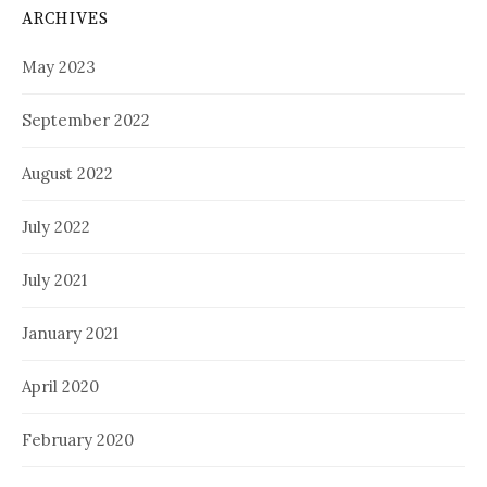
ARCHIVES
May 2023
September 2022
August 2022
July 2022
July 2021
January 2021
April 2020
February 2020