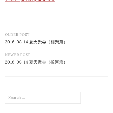
OLDER POST
Post
2016-08-14 夏天聚会（相聚篇）
navigation
NEWER POST
2016-08-14 夏天聚会（拔河篇）
Search
for: