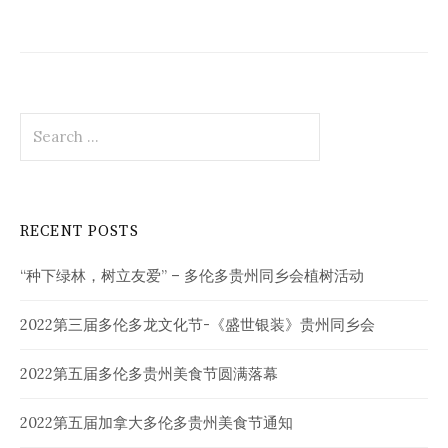
Search
for:
RECENT POSTS
“种下绿林，树立友爱” – 多伦多贵州同乡会植树活动
2022第三届多伦多龙文化节-《盛世银装》贵州同乡会
2022第五届多伦多贵州美食节圆满落幕
2022第五届加拿大多伦多贵州美食节通知