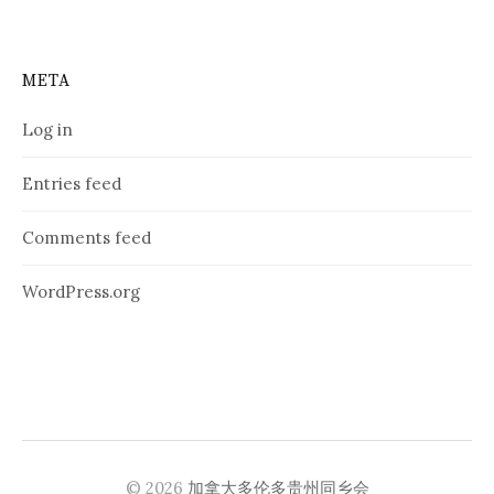
META
Log in
Entries feed
Comments feed
WordPress.org
© 2026
加拿大多伦多贵州同乡会