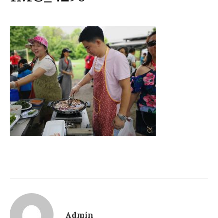
Admin