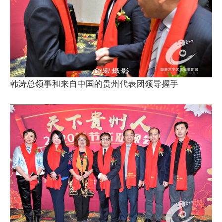
韩涛总领事和来自中国的贵州代表团领导握手