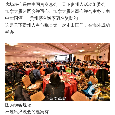
这场晚会是由中国贵商总会、天下贵州人活动组委会、
加拿大贵州同乡联谊会、加拿大贵州商会联合主办，由
中华国酒——贵州茅台独家冠名赞助的
这是天下贵州人春节晚会第一次走出国门，在海外成功
举办
图为晚会现场
应邀出席晚会的嘉宾有：