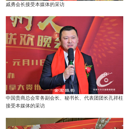
戚勇会长接受本媒体的采访
中国贵商总会常务副会长、秘书长、代表团团长孔祥柱
接受本媒体的采访