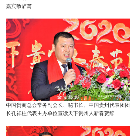
嘉宾致辞篇
中国贵商总会常务副会长、秘书长、中国贵州代表团团
长孔祥柱代表主办单位宣读天下贵州人新春贺辞