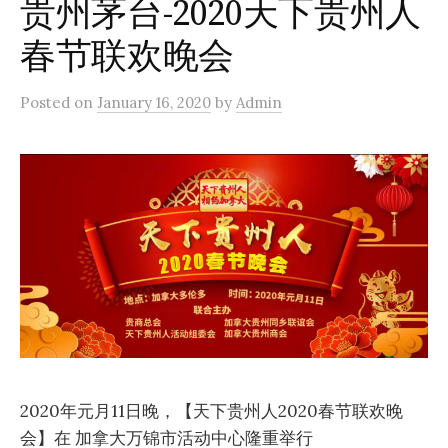
贵州茅台-2020天下贵州人
春节联欢晚会
Posted
on
January 16, 2020
by
Admin
2020年元月11日晚，【天下贵州人2020春节联欢晚
会】在 加拿大万锦市活动中心隆重举行